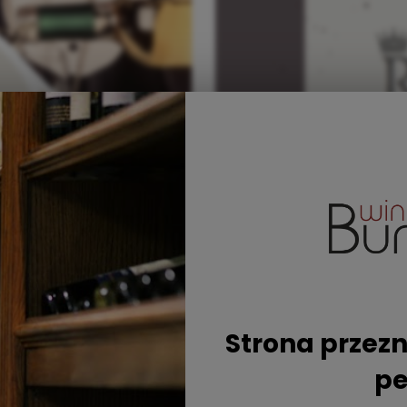
Strona przezn
pe