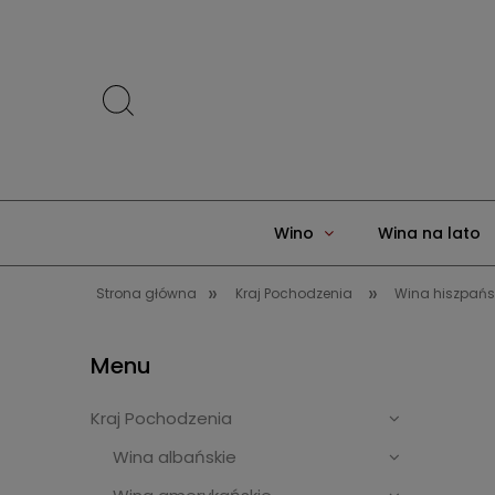
Wino
Wina na lato
»
»
Strona główna
Kraj Pochodzenia
Wina hiszpańs
Menu
Kraj Pochodzenia
Wina albańskie