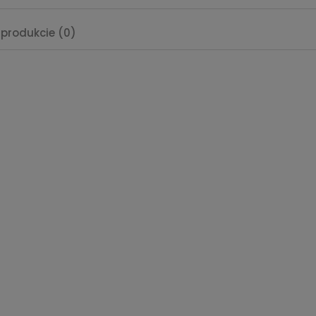
 produkcie (0)