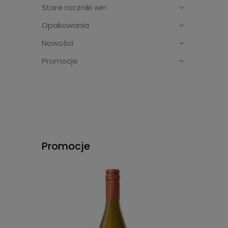
Stare roczniki win
Opakowania
Nowości
Promocje
Promocje