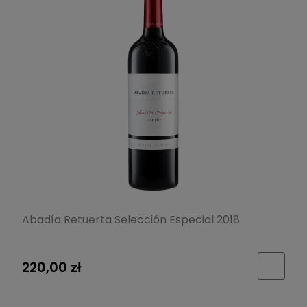
Abadía Retuerta Selección Especial 2018
220,00 zł