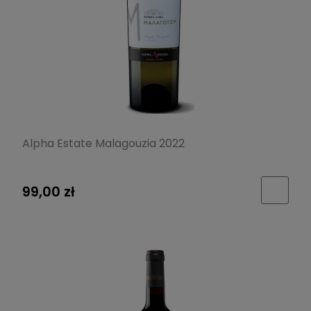
Alpha Estate Malagouzia 2022
99,00 zł