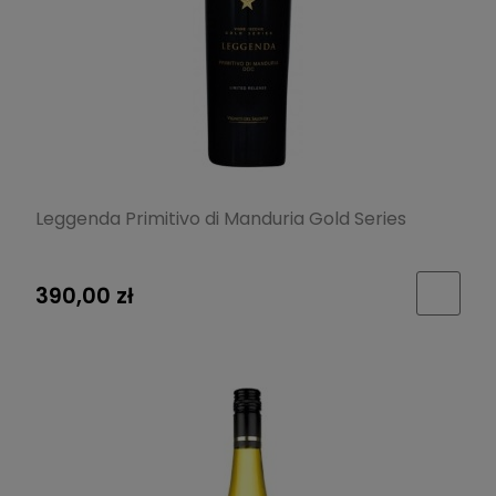
Leggenda Primitivo di Manduria Gold Series
390,00 zł