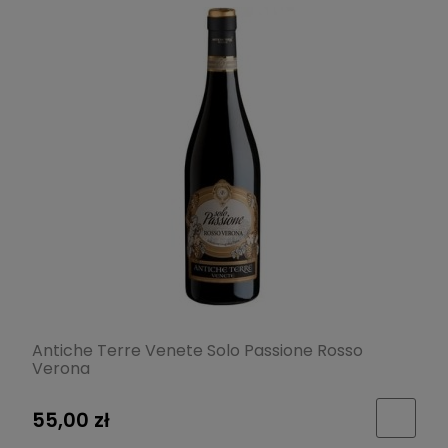
Antiche Terre Venete Solo Passione Rosso
Verona
55,00 zł