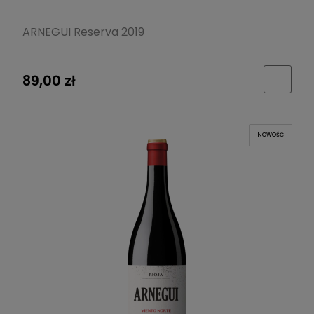
ARNEGUI Reserva 2019
89,00 zł
NOWOŚĆ