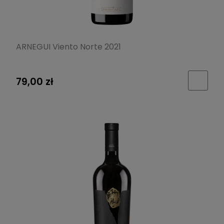
ARNEGUI Viento Norte 2021
79,00 zł