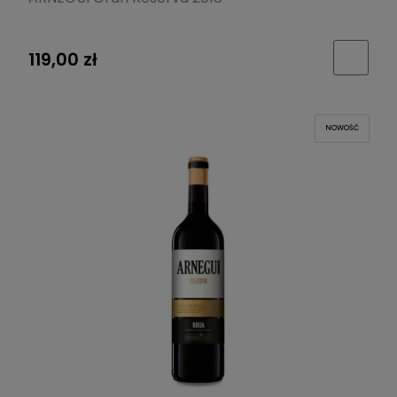
119,00 zł
NOWOŚĆ