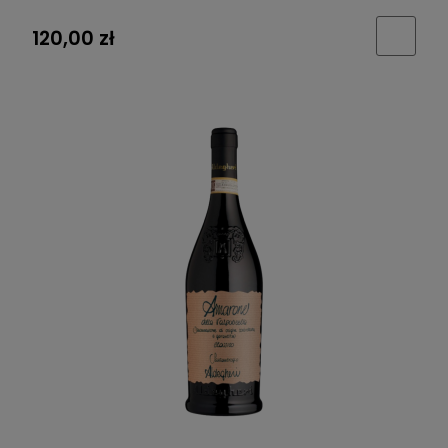
120,00 zł