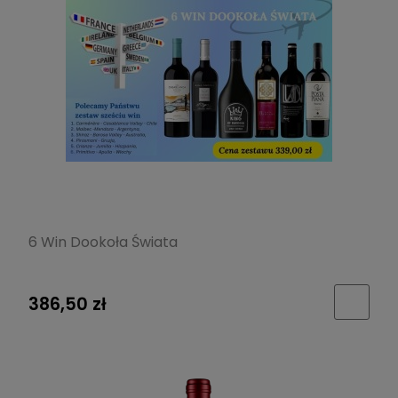
6 Win Dookoła Świata
386,50 zł