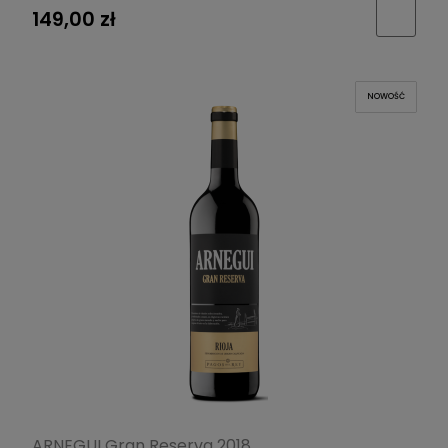
149,00 zł
NOWOŚĆ
ARNEGUI Gran Reserva 2018