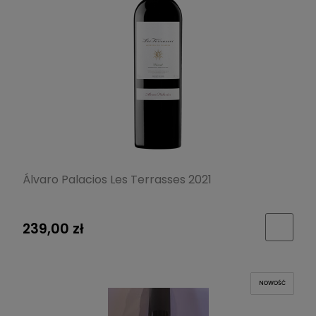
Álvaro Palacios Les Terrasses 2021
239,00 zł
NOWOŚĆ