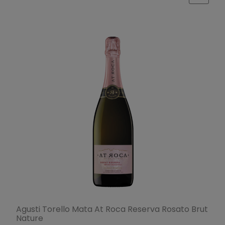
Agusti Torello Mata At Roca Reserva Rosato Brut
Nature