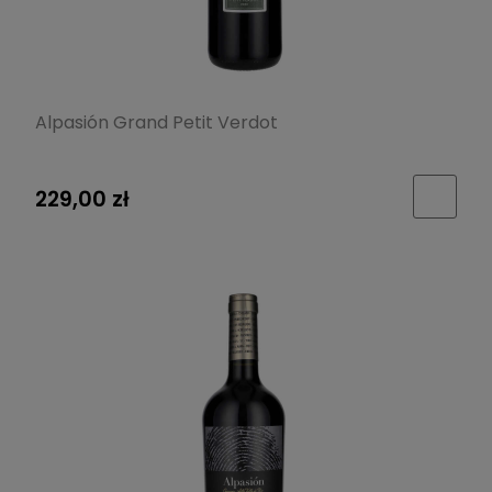
Alpasión Grand Petit Verdot
229,00 zł