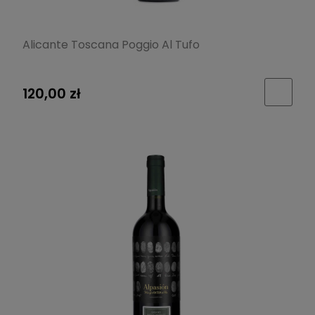
Alicante Toscana Poggio Al Tufo
120,00 zł