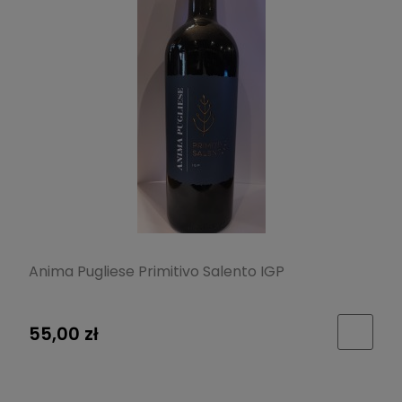
Anima Pugliese Primitivo Salento IGP
55,00 zł