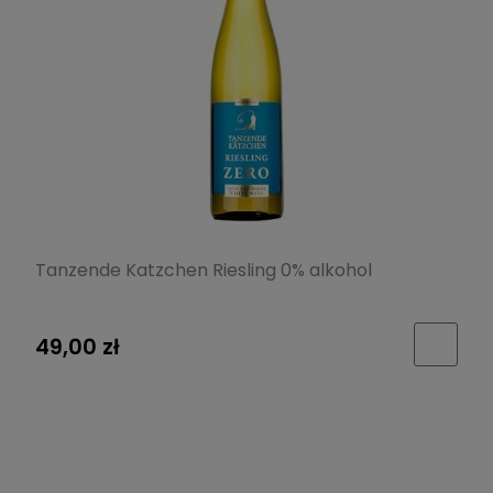
Tanzende Katzchen Riesling 0% alkohol
49,00 zł