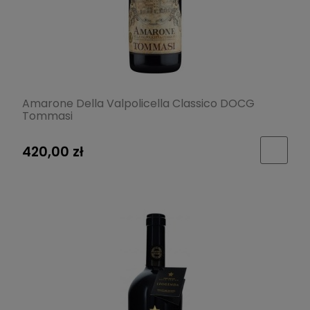
Amarone Della Valpolicella Classico DOCG
Tommasi
420,00 zł