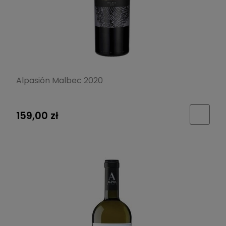
Alpasión Malbec 2020
159,00 zł