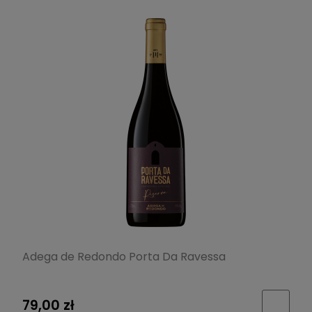
Adega de Redondo Porta Da Ravessa
79,00 zł