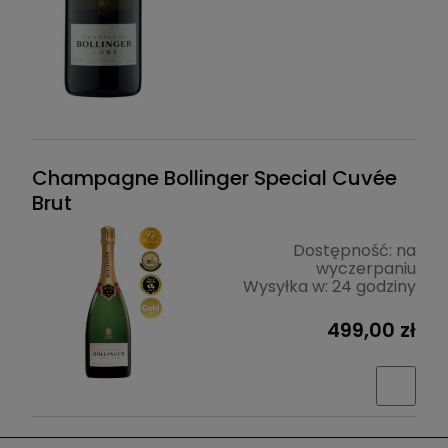
Champagne Bollinger Special Cuvée
Brut
Dostępność:
na
wyczerpaniu
Wysyłka w:
24 godziny
499,00 zł