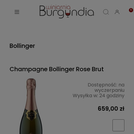
Bollinger
Champagne Bollinger Rose Brut
Dostępność:
na
wyczerpaniu
Wysyłka w:
24 godziny
659,00 zł