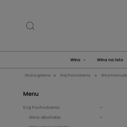
Wino
Wina na lato
»
»
Strona główna
Kraj Pochodzenia
Wina francusk
Menu
Kraj Pochodzenia
Wina albańskie