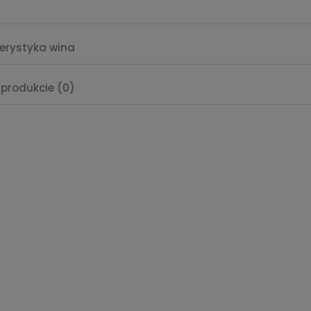
erystyka wina
 produkcie (0)