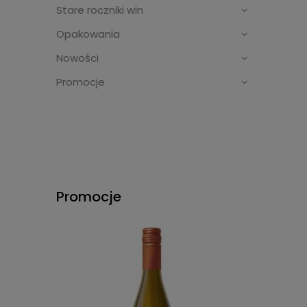
Stare roczniki win
Opakowania
Nowości
Promocje
Promocje