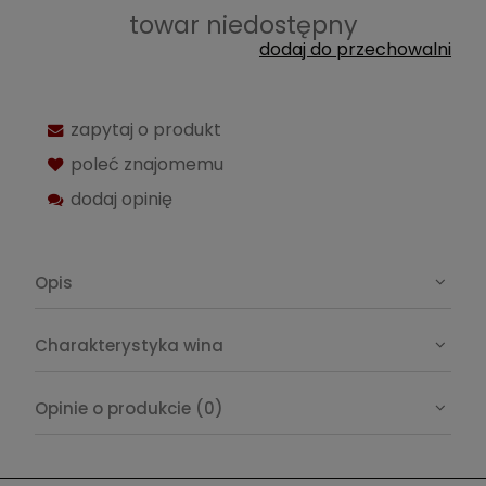
towar niedostępny
dodaj do przechowalni
zapytaj o produkt
poleć znajomemu
dodaj opinię
Opis
Charakterystyka wina
Opinie o produkcie (0)