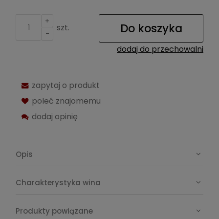
+
Do koszyka
szt.
-
dodaj do przechowalni
zapytaj o produkt
poleć znajomemu
dodaj opinię
Opis
Charakterystyka wina
Produkty powiązane