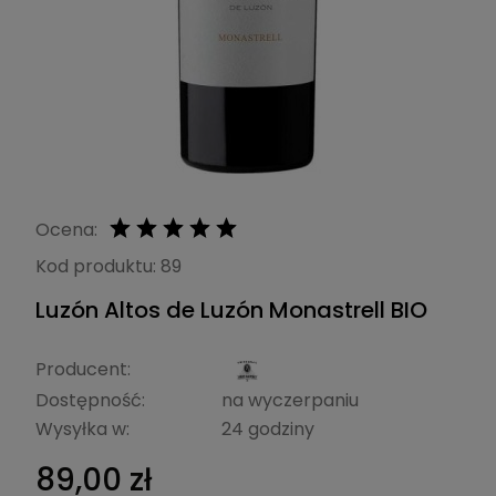
Ocena:
Kod produktu:
89
Luzón Altos de Luzón Monastrell BIO
Producent:
Dostępność:
na wyczerpaniu
Wysyłka w:
24 godziny
89,00 zł