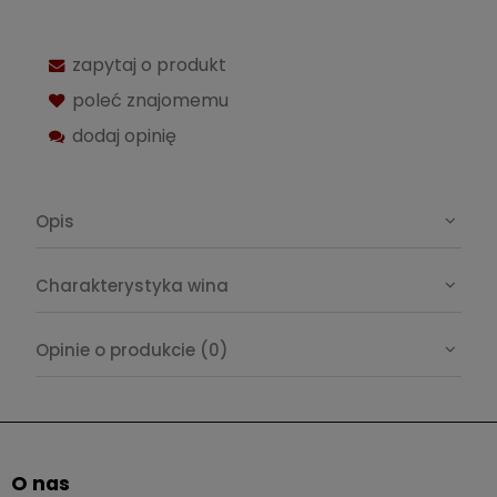
zapytaj o produkt
poleć znajomemu
dodaj opinię
Opis
Charakterystyka wina
Opinie o produkcie (0)
O nas