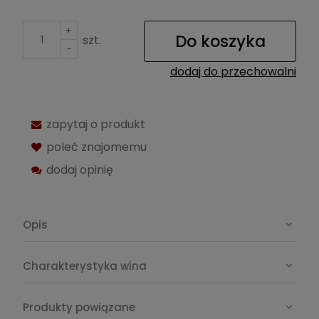
+
Do koszyka
szt.
-
dodaj do przechowalni
zapytaj o produkt
poleć znajomemu
dodaj opinię
Opis
Charakterystyka wina
Produkty powiązane