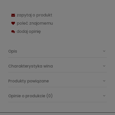
zapytaj o produkt
poleć znajomemu
dodaj opinię
Opis
Charakterystyka wina
Produkty powiązane
Opinie o produkcie (0)