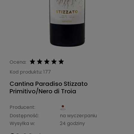
Ocena:
Kod produktu:
177
Cantina Paradiso Stizzato
Primitivo/Nero di Troia
Producent:
Dostępność:
na wyczerpaniu
Wysyłka w:
24 godziny